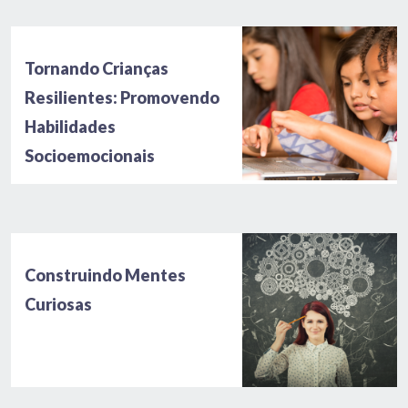
Tornando Crianças
Resilientes: Promovendo
Habilidades
Socioemocionais
Construindo Mentes
Curiosas