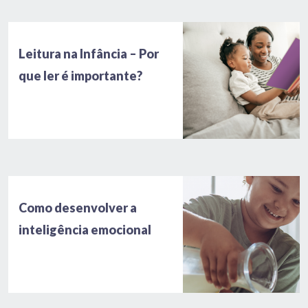
Leitura na Infância – Por
que ler é importante?
Como desenvolver a
inteligência emocional