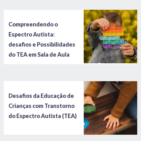
Compreendendo o
Espectro Autista:
desafios e Possibilidades
do TEA em Sala de Aula
Desafios da Educação de
Crianças com Transtorno
do Espectro Autista (TEA)