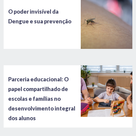
O poder invisível da
Dengue e sua prevenção
Parceria educacional: O
papel compartilhado de
escolas e famílias no
desenvolvimento integral
dos alunos