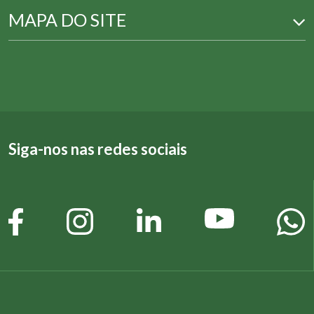
MAPA DO SITE
Siga-nos nas redes sociais