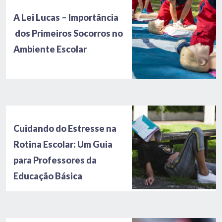
A Lei Lucas – Importância
dos Primeiros Socorros no
Ambiente Escolar
Cuidando do Estresse na
Rotina Escolar: Um Guia
para Professores da
Educação Básica