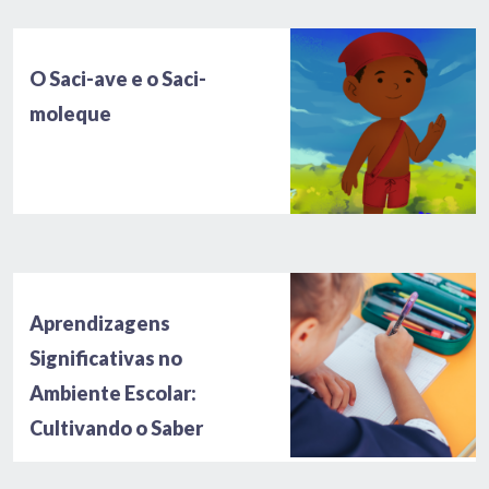
O Saci-ave e o Saci-
moleque
Aprendizagens
Significativas no
Ambiente Escolar:
Cultivando o Saber