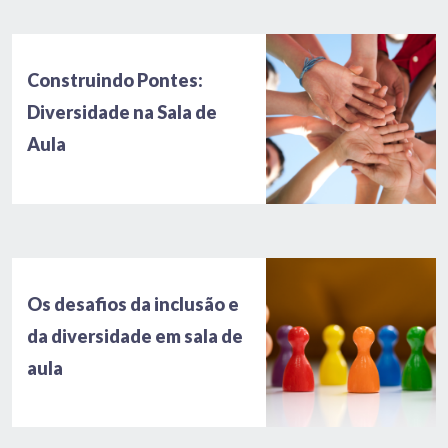
Construindo Pontes:
Diversidade na Sala de
Aula
Os desafios da inclusão e
da diversidade em sala de
aula