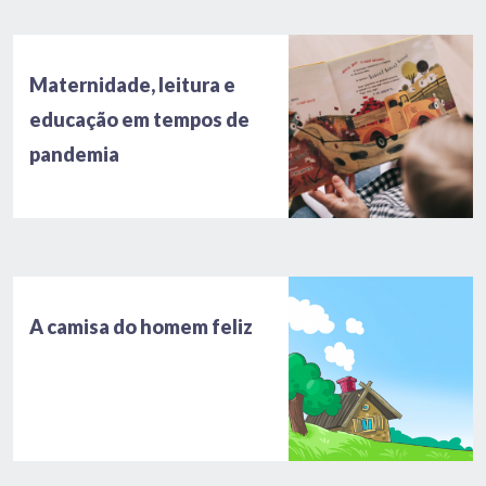
Maternidade, leitura e
educação em tempos de
pandemia
A camisa do homem feliz